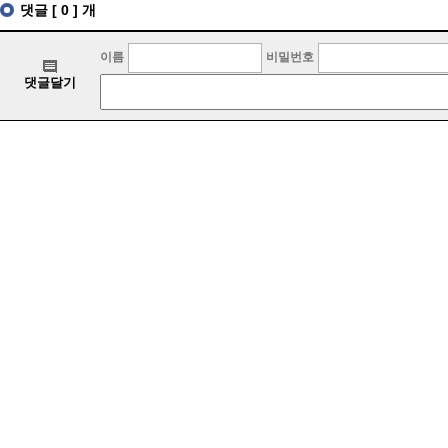
댓글 [ 0 ] 개
이름
비밀번호
댓글달기