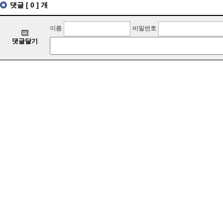
댓글 [ 0 ] 개
이름
비밀번호
댓글달기